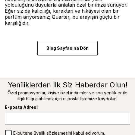
yolculuğunu duyularla anlatan özel bir imza sunuyor.
Eğer siz de kalıcılığı, karakteri ve hikâyesi olan bir
parfüm arıyorsanız; Quarter, bu arayışın güçlü bir
karşılığıdır.
Blog Sayfasına Dön
Yeniliklerden İlk Siz Haberdar Olun!
Özel promosyonlar, kişiye özel indirimler ve son yenilikler ile
ilgili bilgi alabilmek için e-posta listemize kaydolun.
E-posta Adresi
E-bültene üyelik sözleşmesini kabul ediyorum.