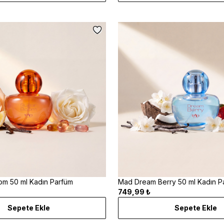
m 50 ml Kadın Parfüm
Mad Dream Berry 50 ml Kadın P
749,99 ₺
Sepete Ekle
Sepete Ekle