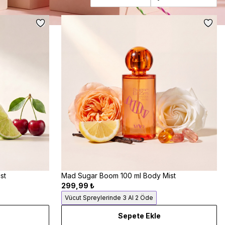
st
Mad Sugar Boom 100 ml Body Mist
299,99 ₺
Vücut Spreylerinde 3 Al 2 Öde
Sepete Ekle