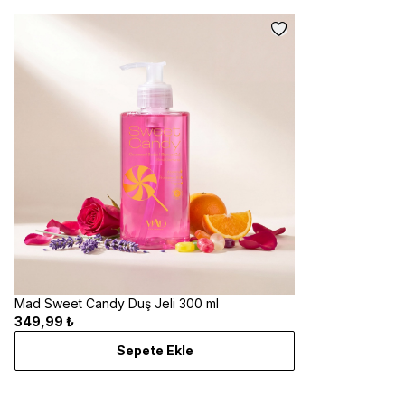
Mad Sweet Candy Duş Jeli 300 ml
349,99 ₺
Sepete Ekle