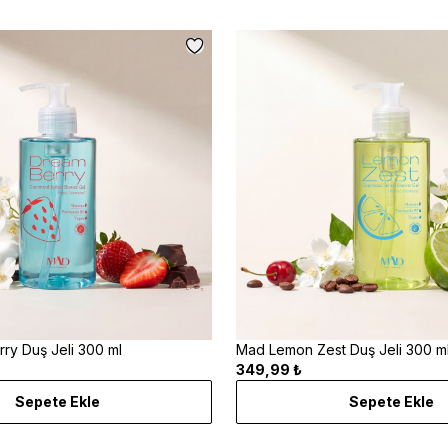
ry Duş Jeli 300 ml
Mad Lemon Zest Duş Jeli 300 m
349,99 ₺
Sepete Ekle
Sepete Ekle