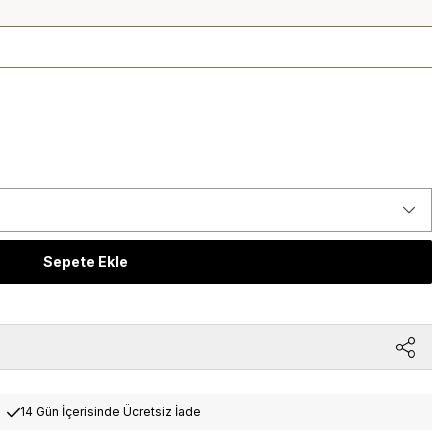
Sepete Ekle
14 Gün İçerisinde Ücretsiz İade