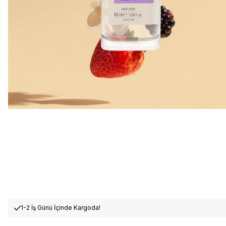
1-2 İş Günü İçinde Kargoda!