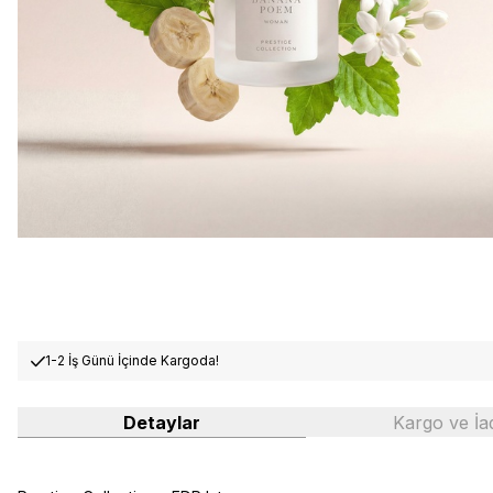
1-2 İş Günü İçinde Kargoda!
Detaylar
Kargo ve İa