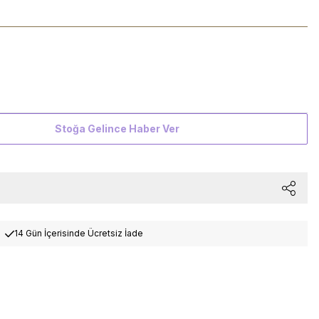
Stoğa Gelince Haber Ver
14 Gün İçerisinde Ücretsiz İade