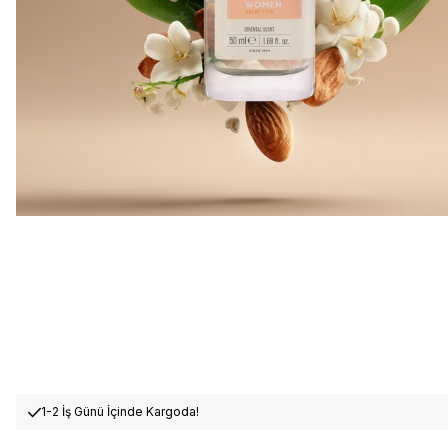
1-2 İş Günü İçinde Kargoda!