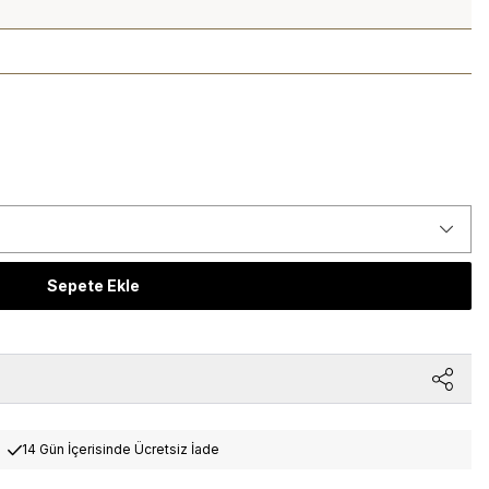
Sepete Ekle
14 Gün İçerisinde Ücretsiz İade