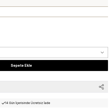
Sepete Ekle
14 Gün İçerisinde Ücretsiz İade