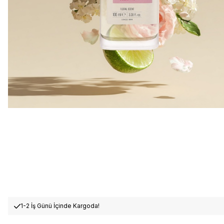
1-2 İş Günü İçinde Kargoda!