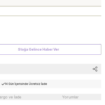
Stoğa Gelince Haber Ver
14 Gün İçerisinde Ücretsiz İade
argo ve İade
Yorumlar