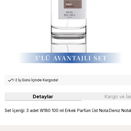
1-2 İş Günü İçinde Kargoda!
Detaylar
Kargo ve İa
Set İçeriği: 3 adet W180 100 ml Erkek Parfüm Üst Nota:Deniz Nota