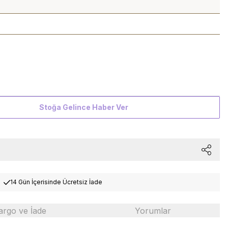
Stoğa Gelince Haber Ver
14 Gün İçerisinde Ücretsiz İade
argo ve İade
Yorumlar