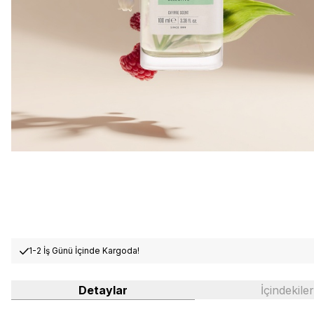
1-2 İş Günü İçinde Kargoda!
Detaylar
İçindekiler