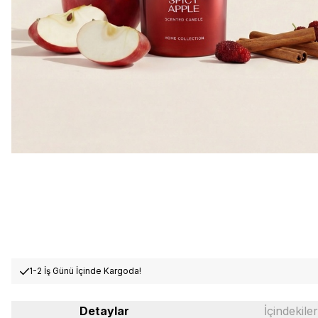
1-2 İş Günü İçinde Kargoda!
Detaylar
İçindekiler