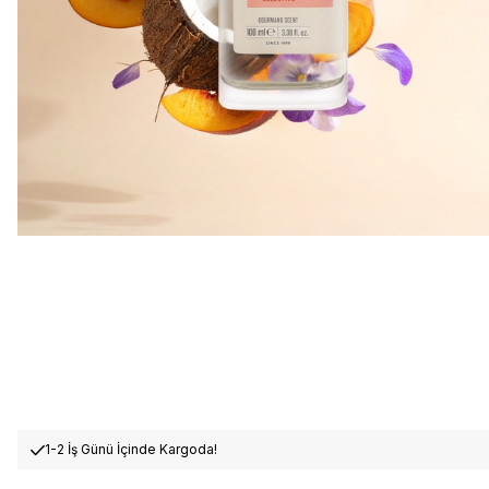
1-2 İş Günü İçinde Kargoda!